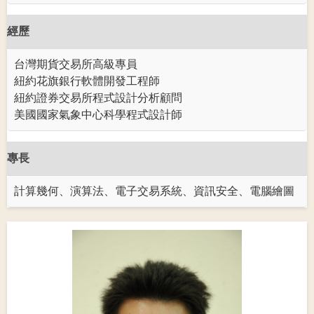
經歷
台灣期貨交易所高級專員
紐約花旗銀行軟體開發工程師
紐約證券交易所程式設計分析顧問
美國國家氣象中心科學程式設計師
專長
計算幾何、演算法、電子交易系統、資訊安全、電腦繪圖