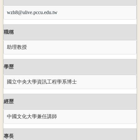
wzh8@ulive.pccu.edu.tw
職稱
助理教授
學歷
國立中央大學資訊工程學系博士
經歷
中國文化大學兼任講師
專長