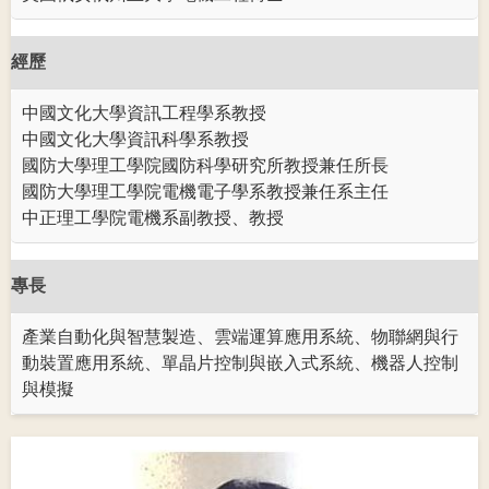
經歷
中國文化大學資訊工程學系教授
中國文化大學資訊科學系教授
國防大學理工學院國防科學研究所教授兼任所長
國防大學理工學院電機電子學系教授兼任系主任
中正理工學院電機系副教授、教授
專長
產業自動化與智慧製造、雲端運算應用系統、物聯網與行
動裝置應用系統、單晶片控制與嵌入式系統、機器人控制
與模擬