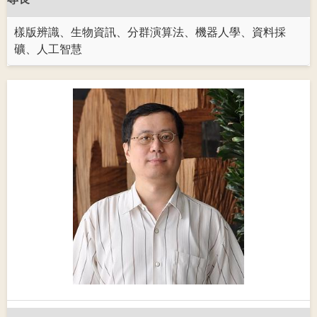
樣版辨識、生物資訊、分群演算法、機器人學、資料採
礦、人工智慧