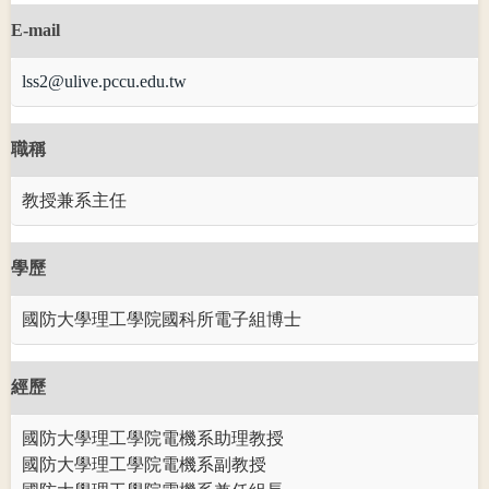
E-mail
lss2@ulive.pccu.edu.tw
職稱
教授兼系主任
學歷
國防大學理工學院國科所電子組博士
經歷
國防大學理工學院電機系助理教授
國防大學理工學院電機系副教授