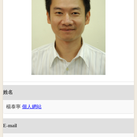
姓名
楊泰寧
個人網站
E-mail