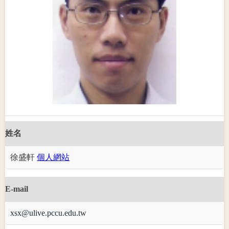
姓名
徐盛軒
個人網站
E-mail
xsx@ulive.pccu.edu.tw