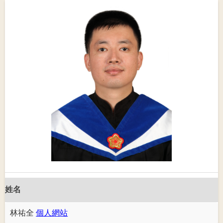
姓名
林祐全
個人網站