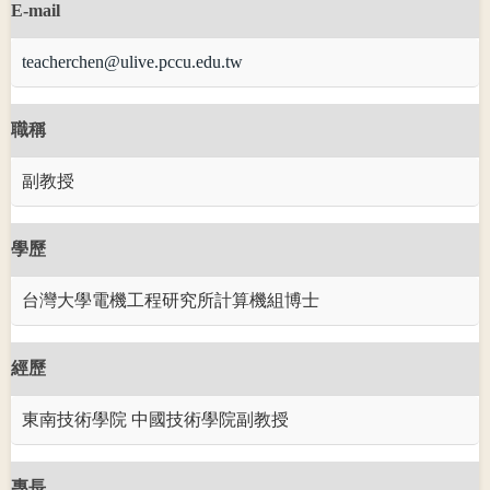
E-mail
teacherchen@ulive.pccu.edu.tw
職稱
副教授
學歷
台灣大學電機工程研究所計算機組博士
經歷
東南技術學院 中國技術學院副教授
專長