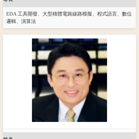
EDA 工具開發、大型積體電路線路模擬、程式語言、數位
邏輯、演算法