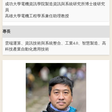
成功大學電機資訊學院製造資訊與系統研究所博士後研究
員
高雄大學電機工程學系兼任助理教授
專長
雲端運算、資訊技術與系統整合、工業4.0、智慧製造、高
科技產業自動化應用技術