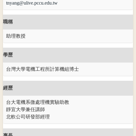
tnyang@ulive.pccu.edu.tw
職稱
助理教授
學歷
台灣大學電機工程所計算機組博士
經歷
台大電機系微處理機實驗助教
靜宜大學兼任講師
北軟公司研發部經理
專長