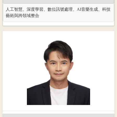
人工智慧、深度學習、數位訊號處理、AI音樂生成、科技
藝術與跨領域整合