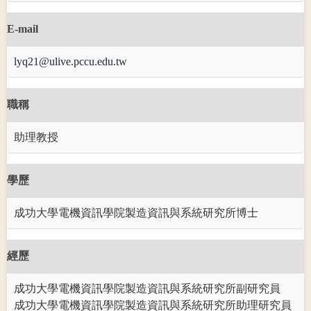
E-mail
lyq21@ulive.pccu.edu.tw
職稱
助理教授
學歷
成功大學電機資訊學院製造資訊與系統研究所博士
經歷
成功大學電機資訊學院製造資訊與系統研究所副研究員
成功大學電機資訊學院製造資訊與系統研究所助理研究員