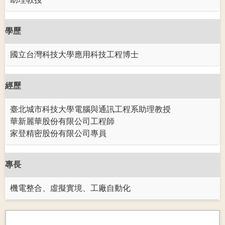
學歷
國立台灣科技大學應用科技工程博士
經歷
臺北城市科技大學電腦與通訊工程系助理教授
華新麗華股份有限公司工程師
家登精密股份有限公司專員
專長
機電整合、虛擬實境、工廠自動化