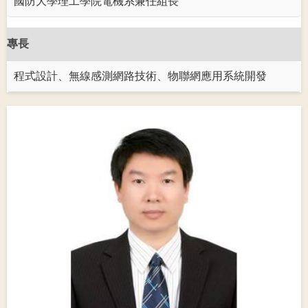
國防大學理工學院電機系兼任組長
專長
程式設計、無線感測網路技術、物聯網應用系統開發