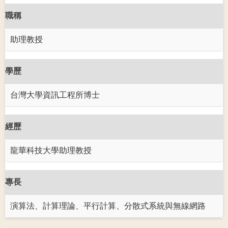
職稱
助理教授
學歷
台灣大學資訊工程所博士
經歷
龍華科技大學助理教授
專長
演算法、計算理論、平行計算、分散式系統與無線網路