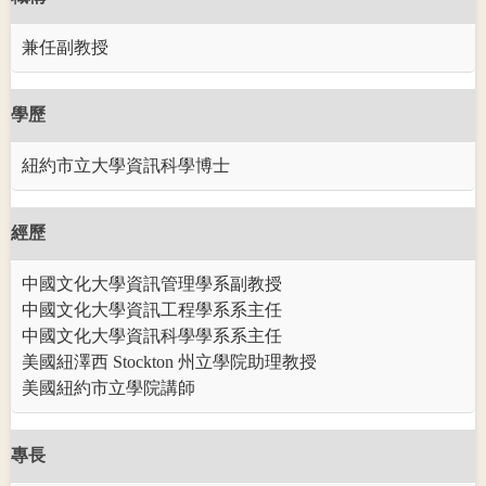
兼任副教授
學歷
紐約市立大學資訊科學博士
經歷
中國文化大學資訊管理學系副教授
中國文化大學資訊工程學系系主任
中國文化大學資訊科學學系系主任
美國紐澤西 Stockton 州立學院助理教授
美國紐約市立學院講師
專長