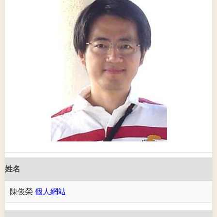
姓名
陳俊榮
個人網站