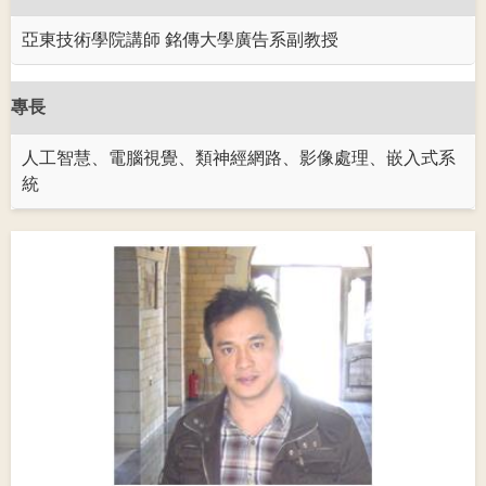
亞東技術學院講師 銘傳大學廣告系副教授
專長
人工智慧、電腦視覺、類神經網路、影像處理、嵌入式系
統