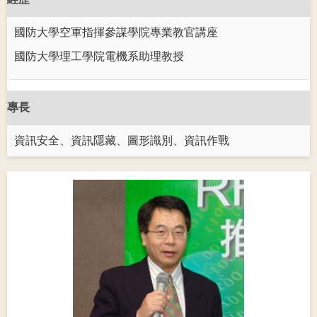
國防大學空軍指揮參謀學院專業教官講座
國防大學理工學院電機系助理教授
專長
資訊安全、資訊隱藏、圖形識別、資訊作戰