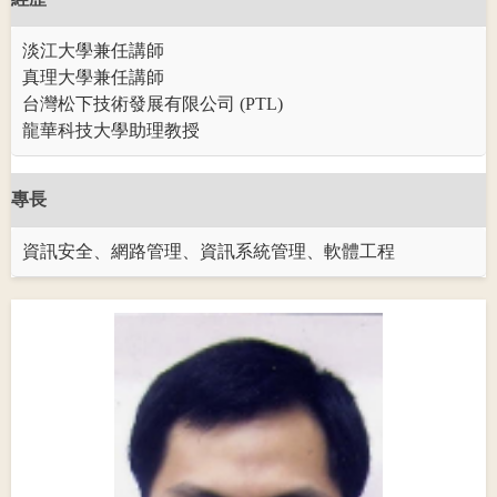
淡江大學兼任講師
真理大學兼任講師
台灣松下技術發展有限公司 (PTL)
龍華科技大學助理教授
專長
資訊安全、網路管理、資訊系統管理、軟體工程